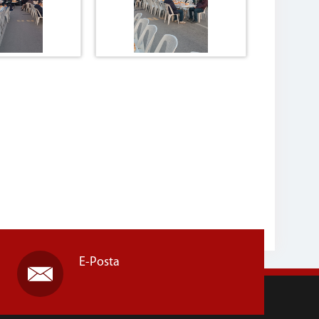
E-Posta